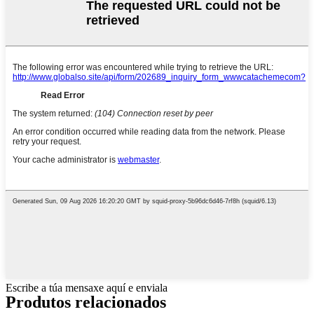
Escribe a túa mensaxe aquí e enviala
Produtos relacionados