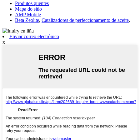
Produtos quentes
Mapa do sitio
AMP Mobile
Beta Zeolite
,
Catalizadores de perfeccionamento de aceite
,
Enviar correo electrónico
x