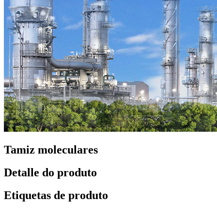
Tamiz moleculares
Detalle do produto
Etiquetas de produto