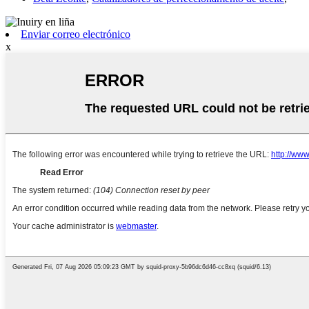
Enviar correo electrónico
x