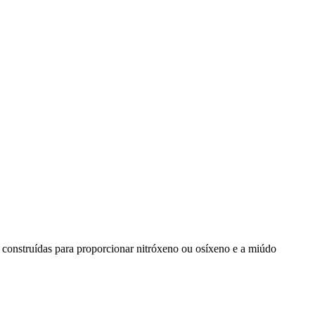
n construídas para proporcionar nitróxeno ou osíxeno e a miúdo