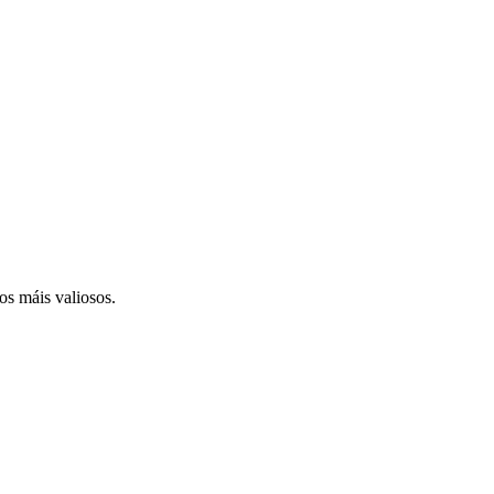
os máis valiosos.